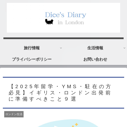
旅行情報
生活情報
プライバシーポリシー
お問い合わせ
【2025年留学・YMS・駐在の方
必見】イギリス・ロンドン出発前
に準備すべきこと９選
ロンドン生活