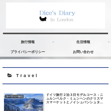
旅行情報
生活情報
プライバシーポリシー
お問い合わせ
Travel
ドイツ旅行２泊３日モデルコース：ニ
ヨーロッパ旅行
ュルンベルク・ミュンヘンのクリスマ
スマーケットとノイシュバンシュタイ
ン城ツアー